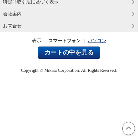
特定商取引法に基づく表示
会社案内
お問合せ
表示 ：
スマートフォン
｜
パソコン
カートの中を見る
Copyright © Mikasa Corporation. All Rights Reserved.