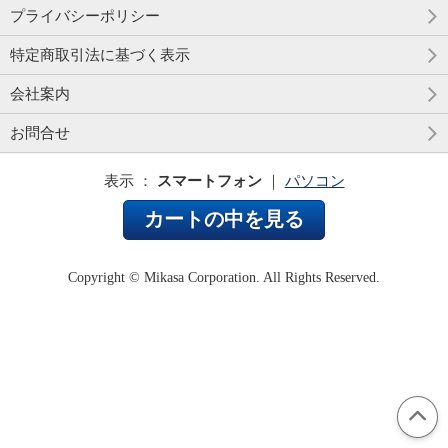
プライバシーポリシー
特定商取引法に基づく表示
会社案内
お問合せ
表示 ：
スマートフォン
｜
パソコン
カートの中を見る
Copyright © Mikasa Corporation. All Rights Reserved.