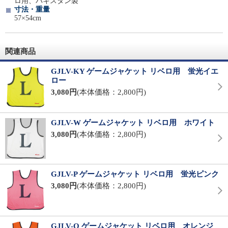
ロ用、パキスタン製
寸法・重量
57×54cm
関連商品
GJLV-KY ゲームジャケット リベロ用 蛍光イエ
ロー
3,080円
(本体価格：2,800円)
GJLV-W ゲームジャケット リベロ用 ホワイト
3,080円
(本体価格：2,800円)
GJLV-P ゲームジャケット リベロ用 蛍光ピンク
3,080円
(本体価格：2,800円)
GJLV-O ゲームジャケット リベロ用 オレンジ