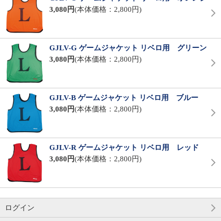
3,080円
(本体価格：2,800円)
GJLV-G ゲームジャケット リベロ用 グリーン
3,080円
(本体価格：2,800円)
GJLV-B ゲームジャケット リベロ用 ブルー
3,080円
(本体価格：2,800円)
GJLV-R ゲームジャケット リベロ用 レッド
3,080円
(本体価格：2,800円)
ログイン