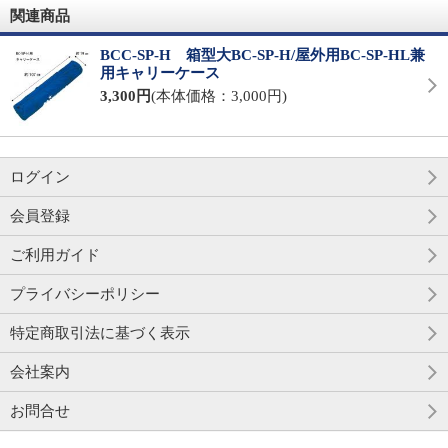
関連商品
BCC-SP-H 箱型大BC-SP-H/屋外用BC-SP-HL兼
用キャリーケース
3,300円
(本体価格：3,000円)
ログイン
会員登録
ご利用ガイド
プライバシーポリシー
特定商取引法に基づく表示
会社案内
お問合せ