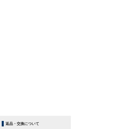
返品・交換について