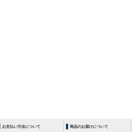
お支払い方法について
商品のお届けについて