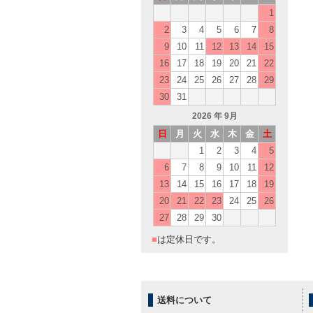
1
2
3
4
5
6
7
8
9
10
11
12
13
14
15
16
17
18
19
20
21
22
23
24
25
26
27
28
29
30
31
2026
年 9月
日
月
火
水
木
金
土
1
2
3
4
5
6
7
8
9
10
11
12
13
14
15
16
17
18
19
20
21
22
23
24
25
26
27
28
29
30
■
は定休日です。
送料について