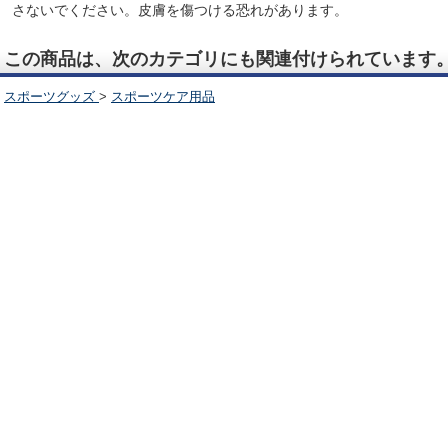
さないでください。皮膚を傷つける恐れがあります。
この商品は、次のカテゴリにも関連付けられています
スポーツグッズ
>
スポーツケア用品