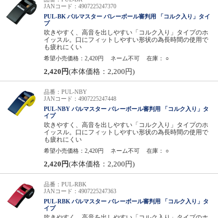
JANコード：4907225247370
PUL-BK パルマスター バレーボール審判用 「コルク入り」タイ
プ
吹きやすく、高音を出しやすい「コルク入り」タイプのホ
イッスル。口にフィットしやすい形状の為長時間の使用で
も疲れにくい
希望小売価格：2,420円
ネーム不可
在庫：
○
2,420円
(本体価格：2,200円)
品番：PUL-NBY
JANコード：4907225247448
PUL-NBY パルマスター バレーボール審判用 「コルク入り」タ
イプ
吹きやすく、高音を出しやすい「コルク入り」タイプのホ
イッスル。口にフィットしやすい形状の為長時間の使用で
も疲れにくい
希望小売価格：2,420円
ネーム不可
在庫：
○
2,420円
(本体価格：2,200円)
品番：PUL-RBK
JANコード：4907225247363
PUL-RBK パルマスター バレーボール審判用 「コルク入り」タ
イプ
吹きやすく、高音を出しやすい「コルク入り」タイプのホ