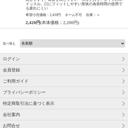
イッスル。口にフィットしやすい形状の為長時間の使用で
も疲れにくい
希望小売価格：2,420円
ネーム不可
在庫：
○
2,420円
(本体価格：2,200円)
並べ替え
ログイン
会員登録
ご利用ガイド
プライバシーポリシー
特定商取引法に基づく表示
会社案内
お問合せ