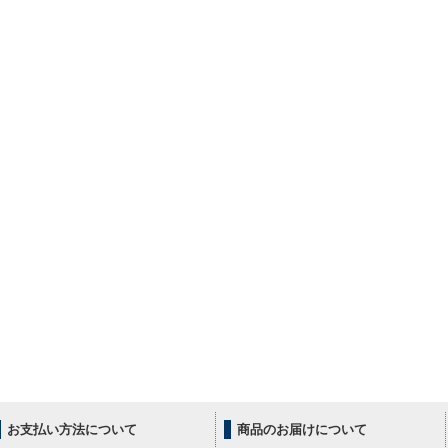
お支払い方法について
商品のお届けについて