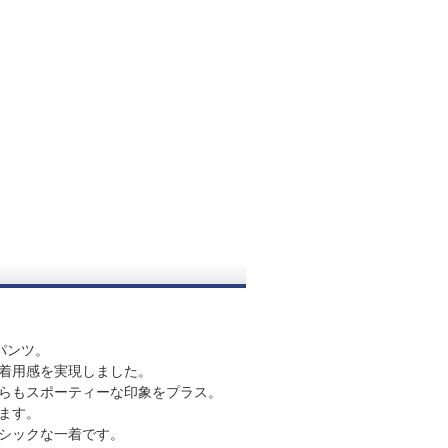
パンツ。
着用感を実現しました。
らもスポーティーな印象をプラス。
ます。
シックな一着です。