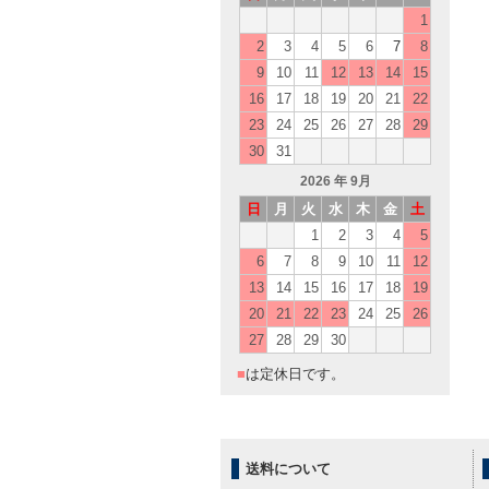
1
2
3
4
5
6
7
8
9
10
11
12
13
14
15
16
17
18
19
20
21
22
23
24
25
26
27
28
29
30
31
2026
年 9月
日
月
火
水
木
金
土
1
2
3
4
5
6
7
8
9
10
11
12
13
14
15
16
17
18
19
20
21
22
23
24
25
26
27
28
29
30
■
は定休日です。
送料について