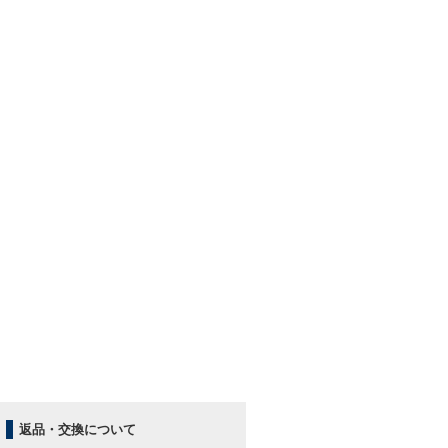
返品・交換について