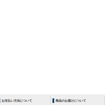
お支払い方法について
商品のお届けについて