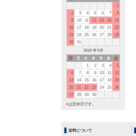
1
2
3
4
5
6
7
8
9
10
11
12
13
14
15
16
17
18
19
20
21
22
23
24
25
26
27
28
29
30
31
2026
年 9月
日
月
火
水
木
金
土
1
2
3
4
5
6
7
8
9
10
11
12
13
14
15
16
17
18
19
20
21
22
23
24
25
26
27
28
29
30
■
は定休日です。
送料について