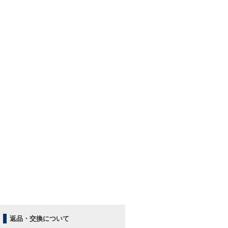
返品・交換について