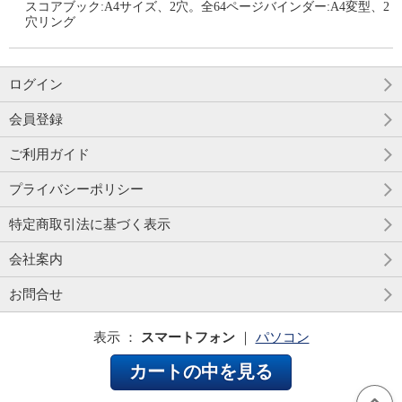
スコアブック:A4サイズ、2穴。全64ページバインダー:A4変型、2
穴リング
ログイン
会員登録
ご利用ガイド
プライバシーポリシー
特定商取引法に基づく表示
会社案内
お問合せ
表示 ：
スマートフォン
｜
パソコン
カートの中を見る