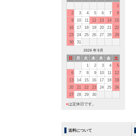
1
2
3
4
5
6
7
8
9
10
11
12
13
14
15
16
17
18
19
20
21
22
23
24
25
26
27
28
29
30
31
2026
年 9月
日
月
火
水
木
金
土
1
2
3
4
5
6
7
8
9
10
11
12
13
14
15
16
17
18
19
20
21
22
23
24
25
26
27
28
29
30
■
は定休日です。
送料について