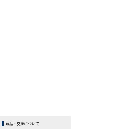
返品・交換について