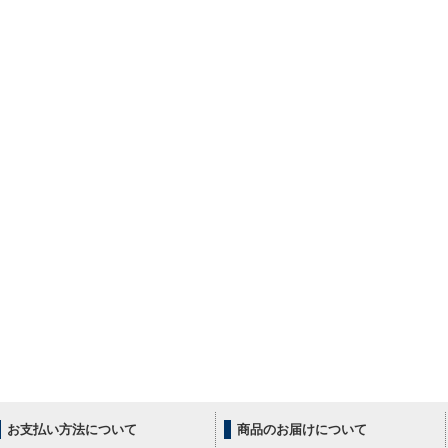
お支払い方法について
商品のお届けについて