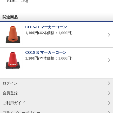
H15cm、180g
関連商品
CO15-O マーカーコーン
1,100円
(本体価格：1,000円)
CO15-R マーカーコーン
1,100円
(本体価格：1,000円)
ログイン
会員登録
ご利用ガイド
プライバシーポリシー