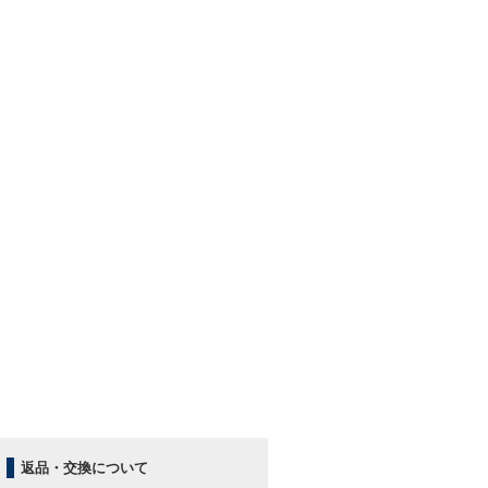
返品・交換について