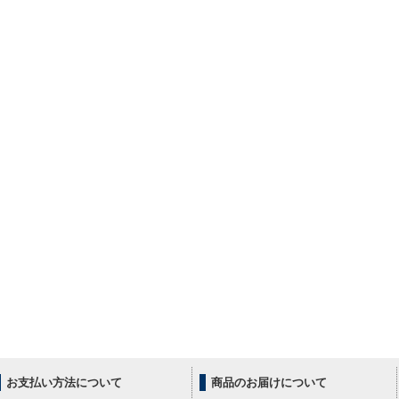
お支払い方法について
商品のお届けについて