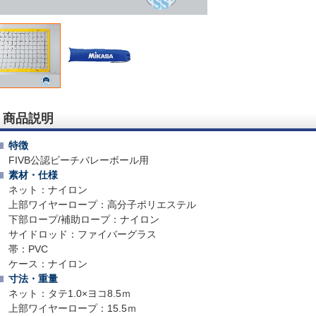
商品説明
特徴
FIVB公認ビーチバレーボール用
素材・仕様
ネット：ナイロン
上部ワイヤーロープ：高分子ポリエステル
下部ロープ/補助ロープ：ナイロン
サイドロッド：ファイバーグラス
帯：PVC
ケース：ナイロン
寸法・重量
ネット：タテ1.0×ヨコ8.5ｍ
上部ワイヤーロープ：15.5ｍ