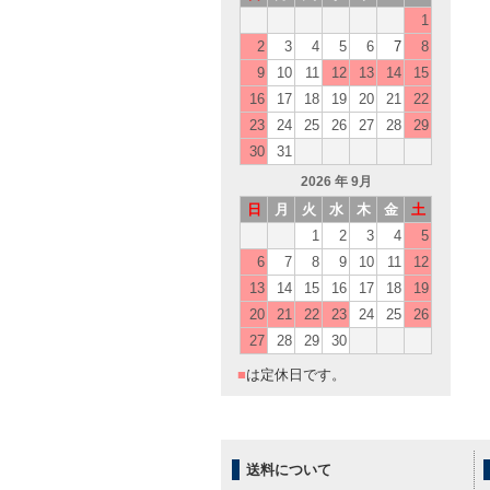
1
2
3
4
5
6
7
8
9
10
11
12
13
14
15
16
17
18
19
20
21
22
23
24
25
26
27
28
29
30
31
2026
年 9月
日
月
火
水
木
金
土
1
2
3
4
5
6
7
8
9
10
11
12
13
14
15
16
17
18
19
20
21
22
23
24
25
26
27
28
29
30
■
は定休日です。
送料について