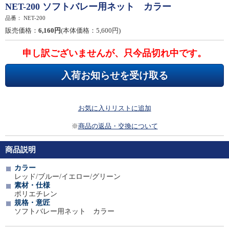
NET-200 ソフトバレー用ネット カラー
品番：
NET-200
販売価格：
6,160円
(本体価格：5,600円)
申し訳ございませんが、只今品切れ中です。
入荷お知らせを受け取る
お気に入りリストに追加
※
商品の返品・交換について
商品説明
カラー
レッド/ブルー/イエロー/グリーン
素材・仕様
ポリエチレン
規格・意匠
ソフトバレー用ネット カラー