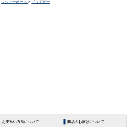
レジャーボール
>
ドッヂビー
お支払い方法について
商品のお届けについて