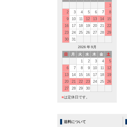
1
2
3
4
5
6
7
8
9
10
11
12
13
14
15
16
17
18
19
20
21
22
23
24
25
26
27
28
29
30
31
2026
年 9月
日
月
火
水
木
金
土
1
2
3
4
5
6
7
8
9
10
11
12
13
14
15
16
17
18
19
20
21
22
23
24
25
26
27
28
29
30
■
は定休日です。
送料について