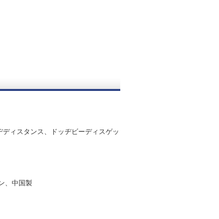
ヂディスタンス、ドッヂビーディスゲッ
ン、中国製