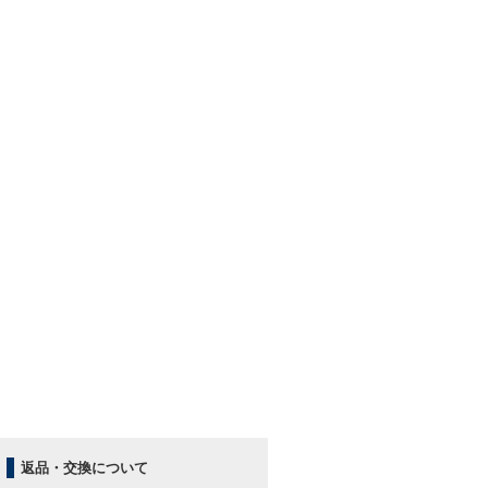
返品・交換について