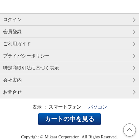
ログイン
会員登録
ご利用ガイド
プライバシーポリシー
特定商取引法に基づく表示
会社案内
お問合せ
表示 ：
スマートフォン
｜
パソコン
カートの中を見る
Copyright © Mikasa Corporation. All Rights Reserved.