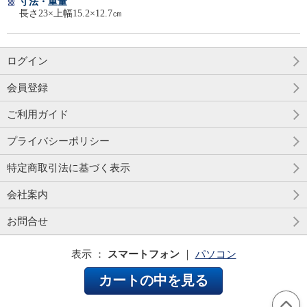
寸法・重量
長さ23×上幅15.2×12.7㎝
ログイン
会員登録
ご利用ガイド
プライバシーポリシー
特定商取引法に基づく表示
会社案内
お問合せ
表示 ：
スマートフォン
｜
パソコン
カートの中を見る