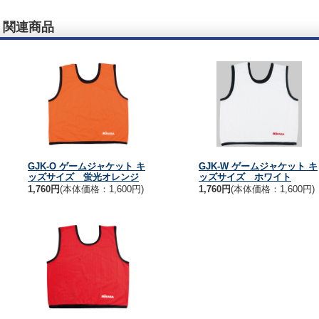
関連商品
GJK-O ゲームジャケット キ
GJK-W ゲームジャケット キ
ッズサイズ 蛍光オレンジ
ッズサイズ ホワイト
1,760円
(本体価格：1,600円)
1,760円
(本体価格：1,600円)