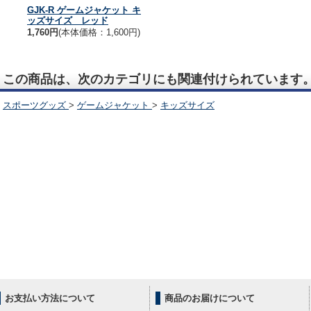
GJK-R ゲームジャケット キ
ッズサイズ レッド
1,760円
(本体価格：1,600円)
この商品は、次のカテゴリにも関連付けられています
スポーツグッズ
>
ゲームジャケット
>
キッズサイズ
お支払い方法について
商品のお届けについて