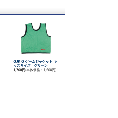
GJK-G ゲームジャケット キ
ッズサイズ グリーン
1,760円
(本体価格：1,600円)