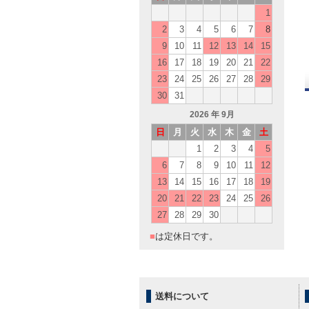
1
2
3
4
5
6
7
8
9
10
11
12
13
14
15
16
17
18
19
20
21
22
23
24
25
26
27
28
29
30
31
2026
年 9月
日
月
火
水
木
金
土
1
2
3
4
5
6
7
8
9
10
11
12
13
14
15
16
17
18
19
20
21
22
23
24
25
26
27
28
29
30
■
は定休日です。
送料について