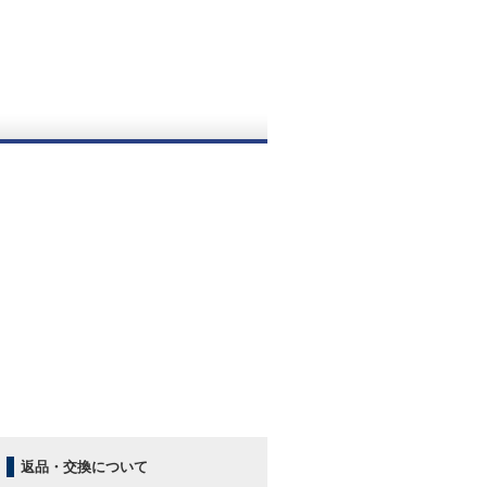
。
返品・交換について