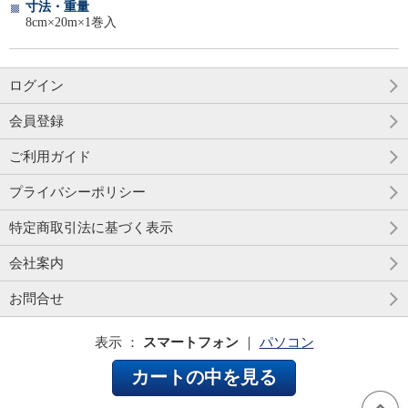
寸法・重量
8cm×20m×1巻入
ログイン
会員登録
ご利用ガイド
プライバシーポリシー
特定商取引法に基づく表示
会社案内
お問合せ
表示 ：
スマートフォン
｜
パソコン
カートの中を見る