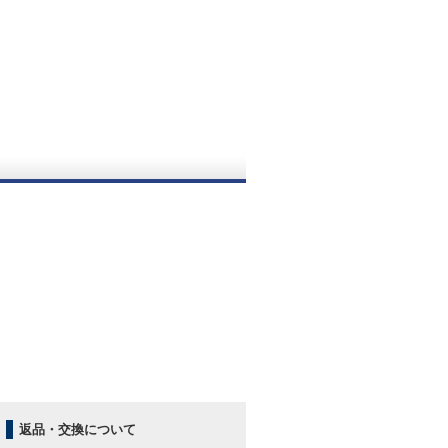
。
返品・交換について