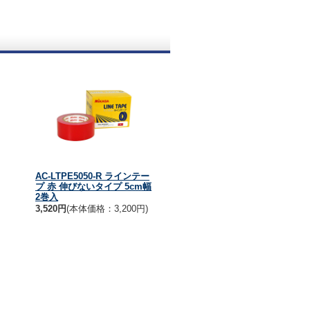
AC-LTPE5050-R ラインテー
プ 赤 伸びないタイプ 5cm幅
2巻入
3,520円
(本体価格：3,200円)