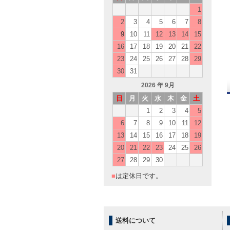
1
2
3
4
5
6
7
8
9
10
11
12
13
14
15
16
17
18
19
20
21
22
23
24
25
26
27
28
29
30
31
2026
年 9月
日
月
火
水
木
金
土
1
2
3
4
5
6
7
8
9
10
11
12
13
14
15
16
17
18
19
20
21
22
23
24
25
26
27
28
29
30
■
は定休日です。
送料について