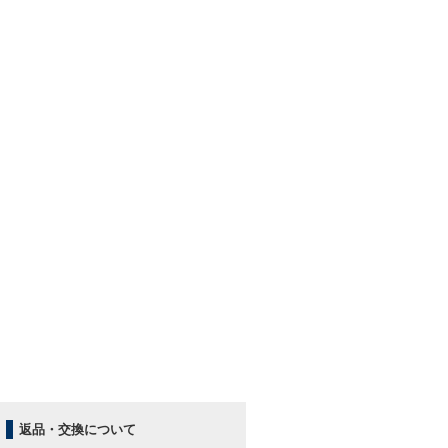
返品・交換について