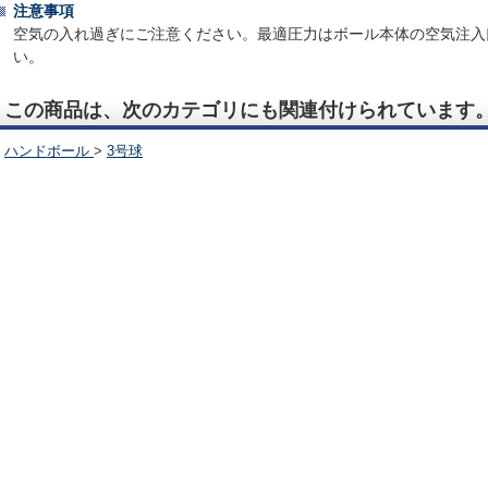
注意事項
空気の入れ過ぎにご注意ください。最適圧力はボール本体の空気注入
い。
この商品は、次のカテゴリにも関連付けられています
ハンドボール
>
3号球