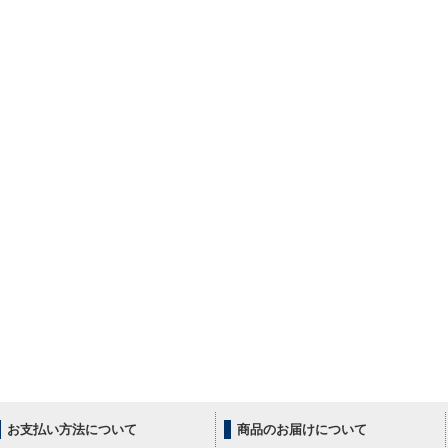
お支払い方法について
商品のお届けについて