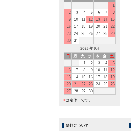
1
2
3
4
5
6
7
8
9
10
11
12
13
14
15
16
17
18
19
20
21
22
23
24
25
26
27
28
29
30
31
2026
年 9月
日
月
火
水
木
金
土
1
2
3
4
5
6
7
8
9
10
11
12
13
14
15
16
17
18
19
20
21
22
23
24
25
26
27
28
29
30
■
は定休日です。
送料について