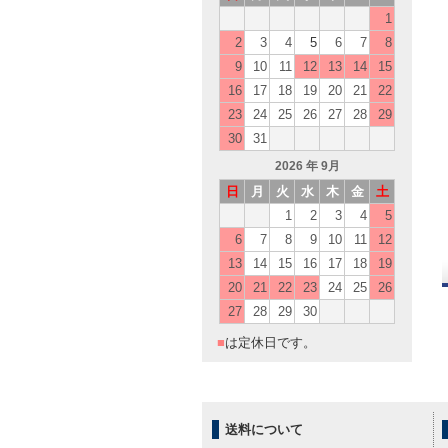
1
2
3
4
5
6
7
8
9
10
11
12
13
14
15
16
17
18
19
20
21
22
23
24
25
26
27
28
29
30
31
2026
年 9月
日
月
火
水
木
金
土
1
2
3
4
5
6
7
8
9
10
11
12
13
14
15
16
17
18
19
20
21
22
23
24
25
26
27
28
29
30
■
は定休日です。
送料について