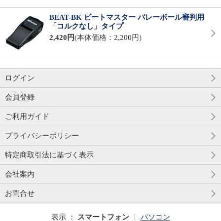
BEAT-BK ビートマスター バレーボール審判用
「コルクなし」タイプ
2,420円
(本体価格：2,200円)
ログイン
会員登録
ご利用ガイド
プライバシーポリシー
特定商取引法に基づく表示
会社案内
お問合せ
表示 ：
スマートフォン
｜
パソコン