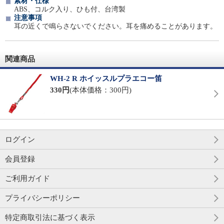
素材・仕様
ABS、コルク入り、ひも付、台湾製
注意事項
耳の近くで鳴らさないでください。耳を痛めることがあります。
関連商品
WH-2 R ホイッスルプラエコー笛
330円
(本体価格：300円)
ログイン
会員登録
ご利用ガイド
プライバシーポリシー
特定商取引法に基づく表示