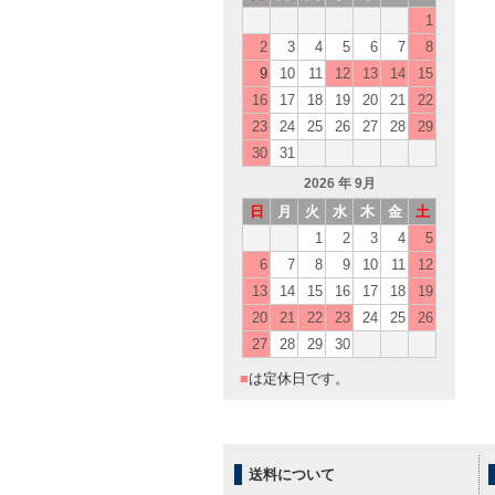
1
2
3
4
5
6
7
8
9
10
11
12
13
14
15
16
17
18
19
20
21
22
23
24
25
26
27
28
29
30
31
2026
年 9月
日
月
火
水
木
金
土
1
2
3
4
5
6
7
8
9
10
11
12
13
14
15
16
17
18
19
20
21
22
23
24
25
26
27
28
29
30
■
は定休日です。
送料について