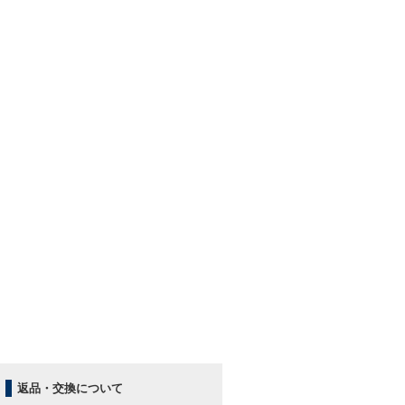
返品・交換について