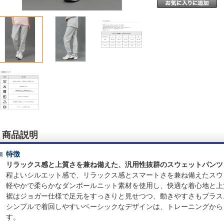
商品説明
特徴
リラックス感と上質さを兼ね備えた、汎用性抜群のスウェットパンツ
程よいシルエット感で、リラックス感とスマートさを兼ね備えたスウ
軽やかで柔らかなダンボールニット素材を使用し、快適な着心地と上
裾はジョガー仕様で足元をすっきりと見せつつ、動きやすさもプラス
シンプルで着回しやすいベーシックなデザインは、トレーニングから
す。