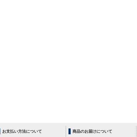
お支払い方法について
商品のお届けについて