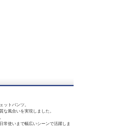
ェットパンツ。
質な風合いを実現しました。
。
日常使いまで幅広いシーンで活躍しま