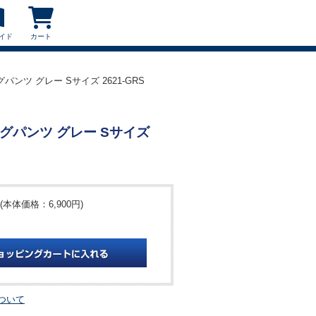
イド
カート
ンツ グレー Sサイズ 2621-GRS
グパンツ グレー Sサイズ
(本体価格：6,900円)
ついて