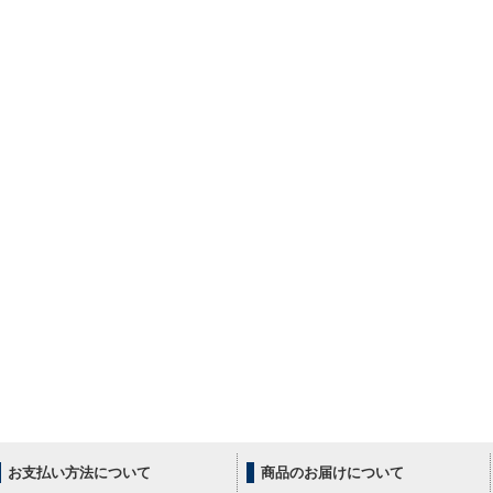
お支払い方法について
商品のお届けについて