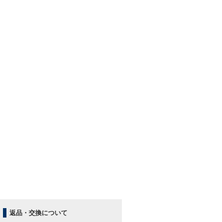
返品・交換について