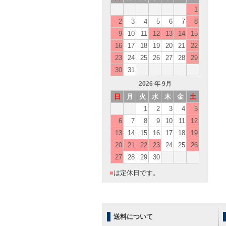
1
2
3
4
5
6
7
8
9
10
11
12
13
14
15
16
17
18
19
20
21
22
23
24
25
26
27
28
29
30
31
2026
年 9月
日
月
火
水
木
金
土
1
2
3
4
5
6
7
8
9
10
11
12
13
14
15
16
17
18
19
20
21
22
23
24
25
26
27
28
29
30
■
は定休日です。
送料について