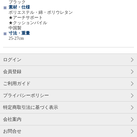
ブラック
素材・仕様
ポリエステル・綿・ポリウレタン
★アーチサポート
★クッションパイル
中国製
寸法・重量
25-27cm
ログイン
会員登録
ご利用ガイド
プライバシーポリシー
特定商取引法に基づく表示
会社案内
お問合せ