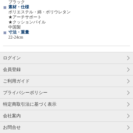
ブラック
素材・仕様
ポリエステル・綿・ポリウレタン
★アーチサポート
★クッションパイル
中国製
寸法・重量
22-24cm
ログイン
会員登録
ご利用ガイド
プライバシーポリシー
特定商取引法に基づく表示
会社案内
お問合せ