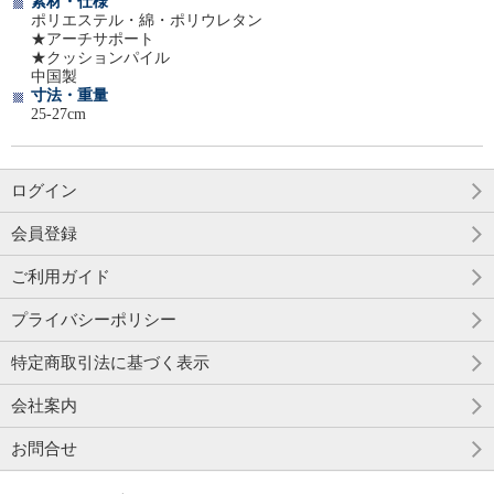
素材・仕様
ポリエステル・綿・ポリウレタン
★アーチサポート
★クッションパイル
中国製
寸法・重量
25-27cm
ログイン
会員登録
ご利用ガイド
プライバシーポリシー
特定商取引法に基づく表示
会社案内
お問合せ