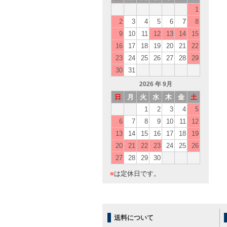
1
2
3
4
5
6
7
8
9
10
11
12
13
14
15
16
17
18
19
20
21
22
23
24
25
26
27
28
29
30
31
2026
年 9月
日
月
火
水
木
金
土
1
2
3
4
5
6
7
8
9
10
11
12
13
14
15
16
17
18
19
20
21
22
23
24
25
26
27
28
29
30
■
は定休日です。
送料について