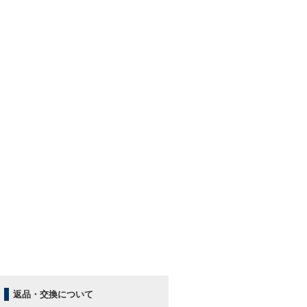
返品・交換について