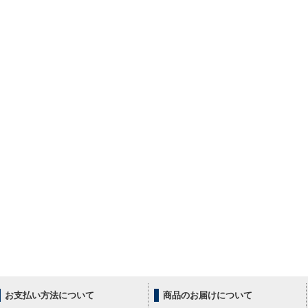
お支払い方法について
商品のお届けについて