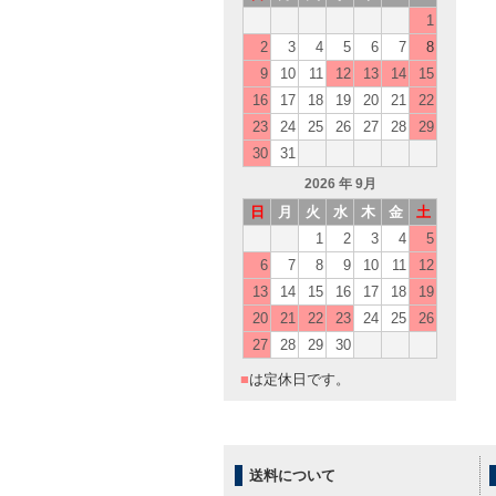
1
2
3
4
5
6
7
8
9
10
11
12
13
14
15
16
17
18
19
20
21
22
23
24
25
26
27
28
29
30
31
2026
年 9月
日
月
火
水
木
金
土
1
2
3
4
5
6
7
8
9
10
11
12
13
14
15
16
17
18
19
20
21
22
23
24
25
26
27
28
29
30
■
は定休日です。
送料について