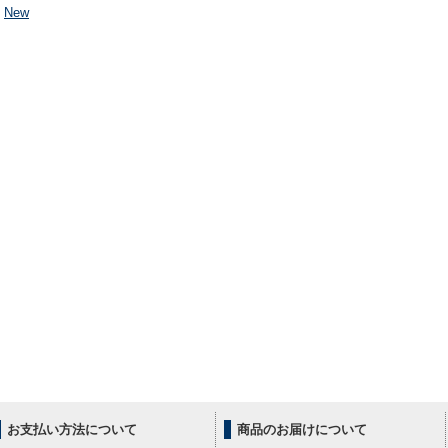
New
お支払い方法について
商品のお届けについて