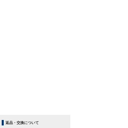
返品・交換について