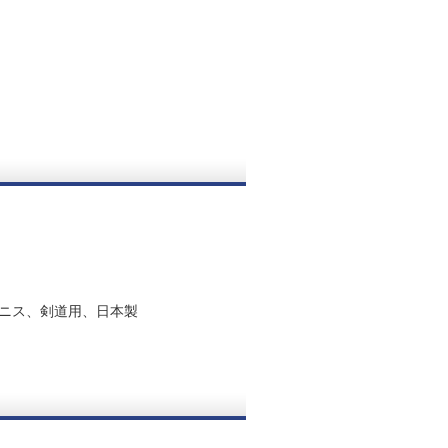
ニス、剣道用、日本製