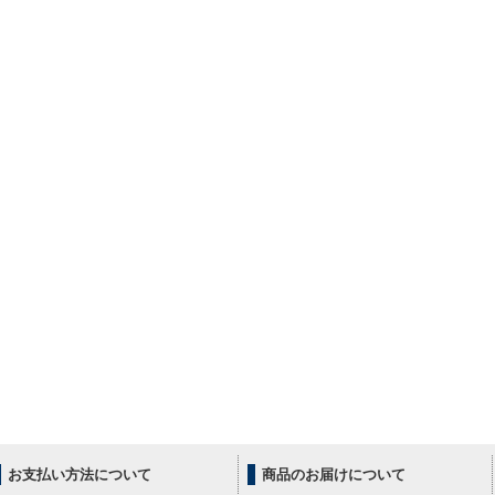
お支払い方法について
商品のお届けについて