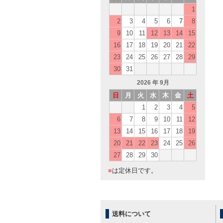
1
2
3
4
5
6
7
8
9
10
11
12
13
14
15
16
17
18
19
20
21
22
23
24
25
26
27
28
29
30
31
2026
年 9月
日
月
火
水
木
金
土
1
2
3
4
5
6
7
8
9
10
11
12
13
14
15
16
17
18
19
20
21
22
23
24
25
26
27
28
29
30
■
は定休日です。
送料について