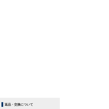
返品・交換について