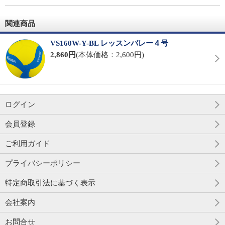
関連商品
VS160W-Y-BL レッスンバレー４号
2,860円
(本体価格：2,600円)
ログイン
会員登録
ご利用ガイド
プライバシーポリシー
特定商取引法に基づく表示
会社案内
お問合せ