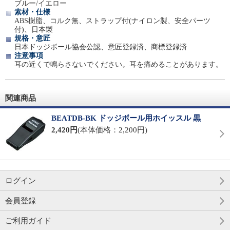
ブルー/イエロー
素材・仕様
ABS樹脂、コルク無、ストラップ付(ナイロン製、安全パーツ
付)、日本製
規格・意匠
日本ドッジボール協会公認、意匠登録済、商標登録済
注意事項
耳の近くで鳴らさないでください。耳を痛めることがあります。
関連商品
BEATDB-BK ドッジボール用ホイッスル 黒
2,420円
(本体価格：2,200円)
ログイン
会員登録
ご利用ガイド