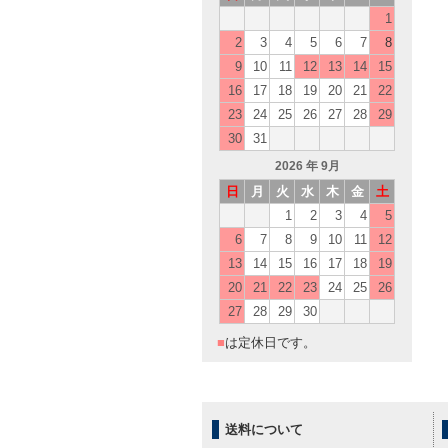
1
2
3
4
5
6
7
8
9
10
11
12
13
14
15
16
17
18
19
20
21
22
23
24
25
26
27
28
29
30
31
2026
年 9月
日
月
火
水
木
金
土
1
2
3
4
5
6
7
8
9
10
11
12
13
14
15
16
17
18
19
20
21
22
23
24
25
26
27
28
29
30
■
は定休日です。
送料について