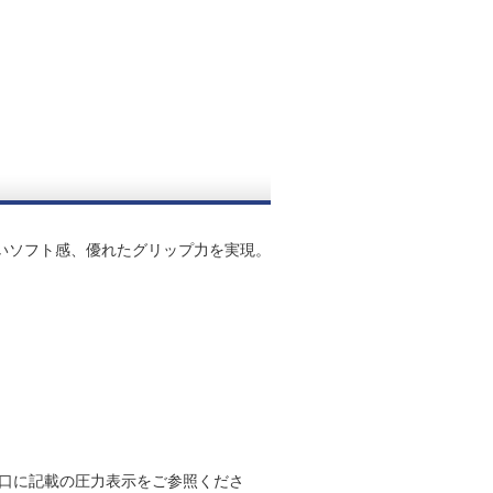
しいソフト感、優れたグリップ力を実現。
口に記載の圧力表示をご参照くださ