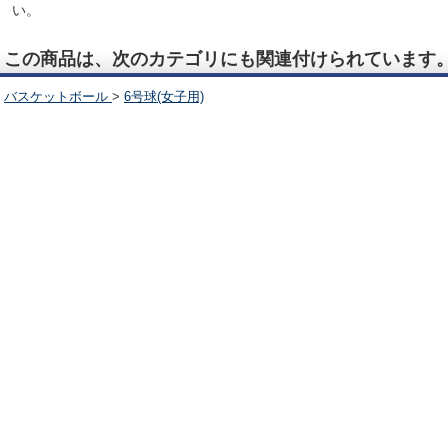
い。
この商品は、次のカテゴリにも関連付けられています
バスケットボール
>
6号球(女子用)