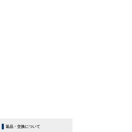
返品・交換について