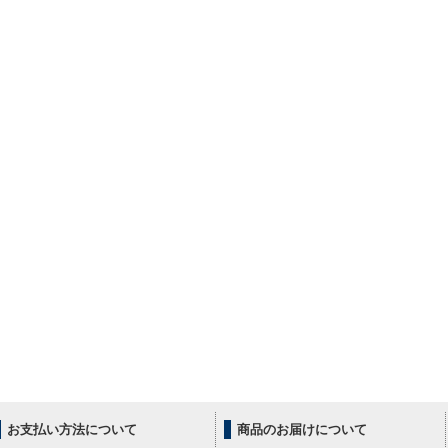
お支払い方法について
商品のお届けについて