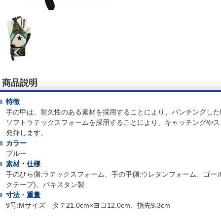
商品説明
特徴
手の甲は、耐久性のある素材を採用することにより、パンチングした
ソフトラテックスフォームを採用することにより、キャッチングやス
発揮します。
カラー
ブルー
素材・仕様
手のひら側:ラテックスフォーム、手の甲側:ウレタンフォーム、ゴー
クテープ)、パキスタン製
寸法・重量
9号:Mサイズ タテ21.0cm×ヨコ12.0cm、指先9.3cm