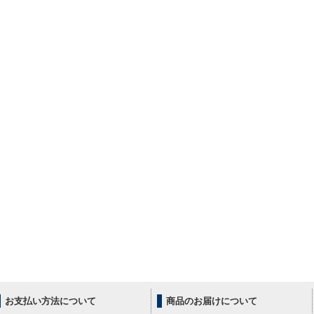
お支払い方法について
商品のお届けについて