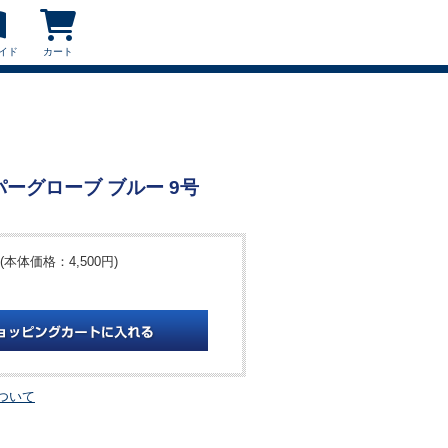
イド
カート
ーパーグローブ ブルー 9号
(本体価格：4,500円)
ついて