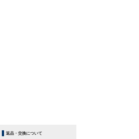
返品・交換について