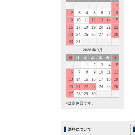
1
2
3
4
5
6
7
8
9
10
11
12
13
14
15
16
17
18
19
20
21
22
23
24
25
26
27
28
29
30
31
2026
年 9月
日
月
火
水
木
金
土
1
2
3
4
5
6
7
8
9
10
11
12
13
14
15
16
17
18
19
20
21
22
23
24
25
26
27
28
29
30
■
は定休日です。
送料について