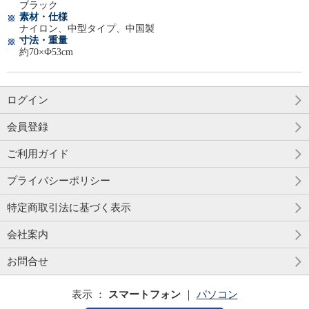
ブラック
素材・仕様
ナイロン、中型タイプ、中国製
寸法・重量
約70×Ф53cm
ログイン
会員登録
ご利用ガイド
プライバシーポリシー
特定商取引法に基づく表示
会社案内
お問合せ
表示 ：
スマートフォン
｜
パソコン