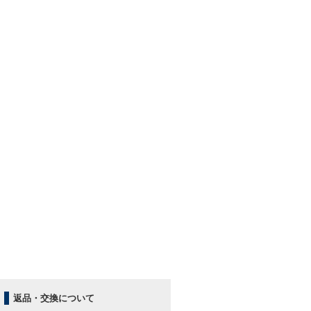
返品・交換について