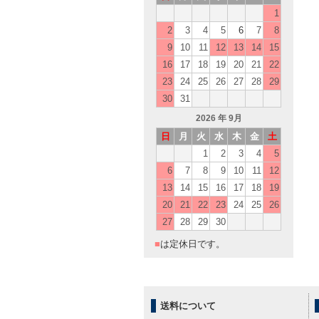
1
2
3
4
5
6
7
8
9
10
11
12
13
14
15
16
17
18
19
20
21
22
23
24
25
26
27
28
29
30
31
2026
年 9月
日
月
火
水
木
金
土
1
2
3
4
5
6
7
8
9
10
11
12
13
14
15
16
17
18
19
20
21
22
23
24
25
26
27
28
29
30
■
は定休日です。
送料について