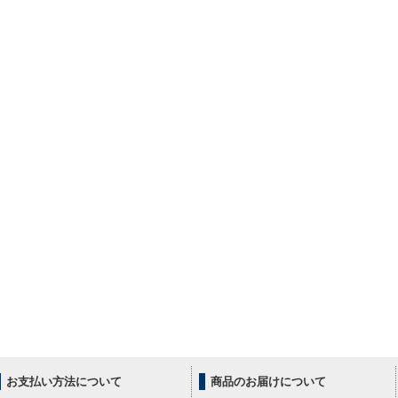
お支払い方法について
商品のお届けについて