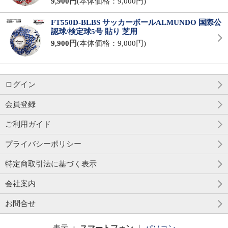
9,900円
(本体価格：9,000円)
FT550D-BLBS サッカーボールALMUNDO 国際公
認球/検定球5号 貼り 芝用
9,900円
(本体価格：9,000円)
ログイン
会員登録
ご利用ガイド
プライバシーポリシー
特定商取引法に基づく表示
会社案内
お問合せ