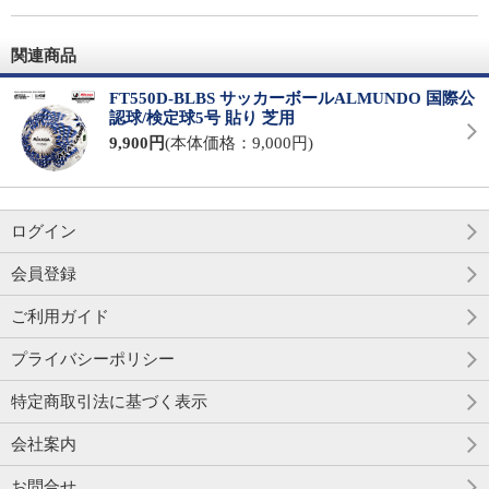
関連商品
FT550D-BLBS サッカーボールALMUNDO 国際公
認球/検定球5号 貼り 芝用
9,900円
(本体価格：9,000円)
ログイン
会員登録
ご利用ガイド
プライバシーポリシー
特定商取引法に基づく表示
会社案内
お問合せ