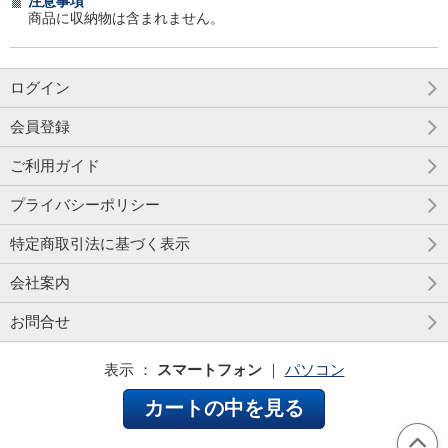
注意事項
商品に収納物は含まれません。
ログイン
会員登録
ご利用ガイド
プライバシーポリシー
特定商取引法に基づく表示
会社案内
お問合せ
表示 ：
スマートフォン
｜
パソコン
カートの中を見る