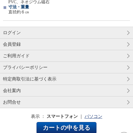
PVC、ネオジウム磁石
寸法・重量
直径約６㎝
ログイン
会員登録
ご利用ガイド
プライバシーポリシー
特定商取引法に基づく表示
会社案内
お問合せ
表示 ：
スマートフォン
｜
パソコン
カートの中を見る