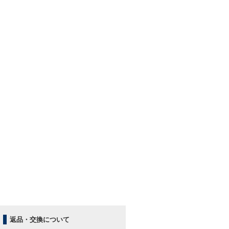
返品・交換について