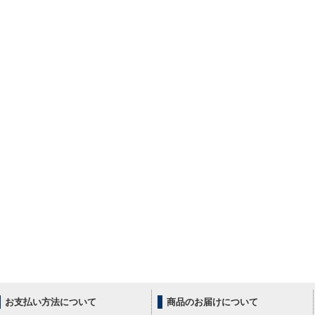
お支払い方法について
商品のお届けについて