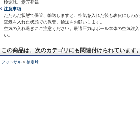
検定球、意匠登録
注意事項
たたんだ状態で保管、輸送しますと、空気を入れた後も表皮にしわが
空気を入れた状態での保管、輸送をお願いします。
空気の入れ過ぎにご注意ください。最適圧力はボール本体の空気注入
い。
この商品は、次のカテゴリにも関連付けられています
フットサル
>
検定球