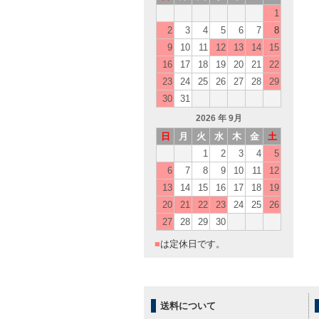
1
2
3
4
5
6
7
8
9
10
11
12
13
14
15
16
17
18
19
20
21
22
23
24
25
26
27
28
29
30
31
2026
年 9月
日
月
火
水
木
金
土
1
2
3
4
5
6
7
8
9
10
11
12
13
14
15
16
17
18
19
20
21
22
23
24
25
26
27
28
29
30
■
は定休日です。
送料について