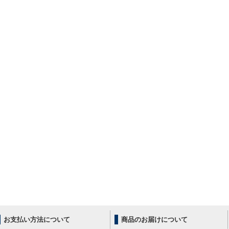
お支払い方法について
商品のお届けについて