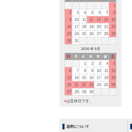
1
2
3
4
5
6
7
8
9
10
11
12
13
14
15
16
17
18
19
20
21
22
23
24
25
26
27
28
29
30
31
2026
年 9月
日
月
火
水
木
金
土
1
2
3
4
5
6
7
8
9
10
11
12
13
14
15
16
17
18
19
20
21
22
23
24
25
26
27
28
29
30
■
は定休日です。
送料について