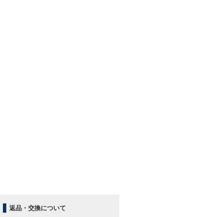
返品・交換について