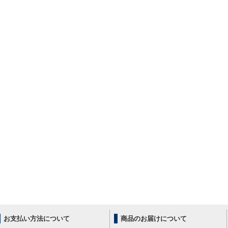
お支払い方法について
商品のお届けについて