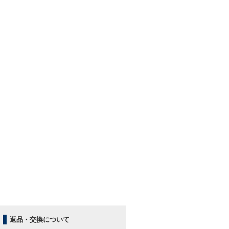
返品・交換について