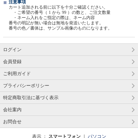
注意事項
カート追加される前に以下を十分ご確認ください。
・ご希望の番号（ 1 から 99 ）の数と、ご注文数量
・ネーム入れをご指定の際は、ネーム内容
番号の明記が無い場合は無地を発送いたします。
番号の色／書体は、サンプル画像のものになります。
ログイン
会員登録
ご利用ガイド
プライバシーポリシー
特定商取引法に基づく表示
会社案内
お問合せ
表示 ：
スマートフォン
｜
パソコン