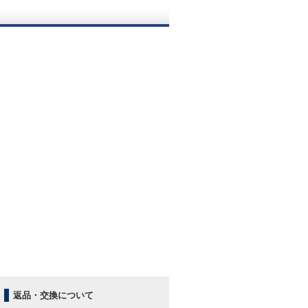
。
返品・交換について