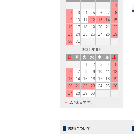
1
2
3
4
5
6
7
8
9
10
11
12
13
14
15
16
17
18
19
20
21
22
23
24
25
26
27
28
29
30
31
2026
年 9月
日
月
火
水
木
金
土
1
2
3
4
5
6
7
8
9
10
11
12
13
14
15
16
17
18
19
20
21
22
23
24
25
26
27
28
29
30
■
は定休日です。
送料について