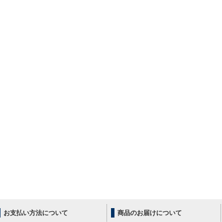
お支払い方法について
商品のお届けについて