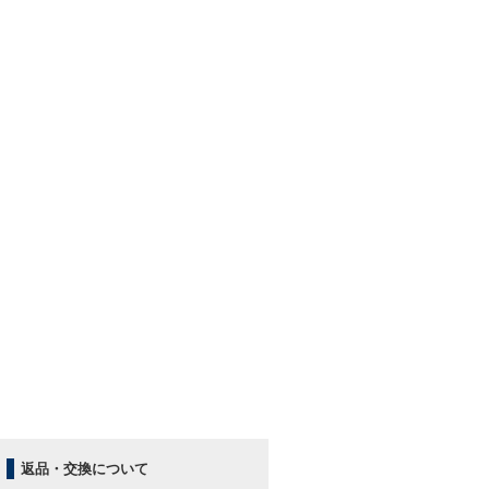
返品・交換について