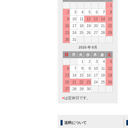
1
2
3
4
5
6
7
8
9
10
11
12
13
14
15
16
17
18
19
20
21
22
23
24
25
26
27
28
29
30
31
2026
年 9月
日
月
火
水
木
金
土
1
2
3
4
5
6
7
8
9
10
11
12
13
14
15
16
17
18
19
20
21
22
23
24
25
26
27
28
29
30
■
は定休日です。
送料について