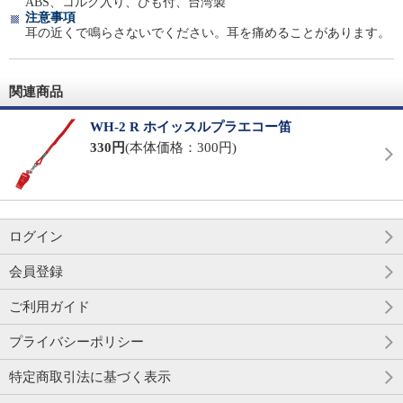
ABS、コルク入り、ひも付、台湾製
注意事項
耳の近くで鳴らさないでください。耳を痛めることがあります。
関連商品
WH-2 R ホイッスルプラエコー笛
330円
(本体価格：300円)
ログイン
会員登録
ご利用ガイド
プライバシーポリシー
特定商取引法に基づく表示