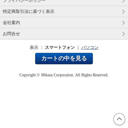
プライバシーポリシー
特定商取引法に基づく表示
会社案内
お問合せ
表示 ：
スマートフォン
｜
パソコン
カートの中を見る
Copyright © Mikasa Corporation. All Rights Reserved.